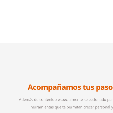
Acompañamos tus paso
Además de contenido especialmente seleccionado par
herramientas que te permitan crecer personal 