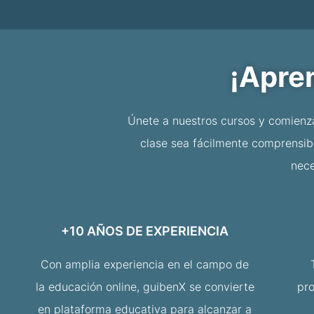
¡Apre
Únete a nuestros cursos y comienz
clase sea fácilmente comprensibl
nece
+10 AÑOS DE EXPERIENCIA
Con amplia experiencia en el campo de
la educación online, guibenX se convierte
pr
en plataforma educativa para alcanzar a