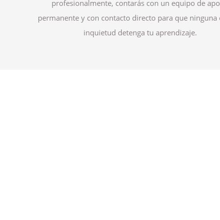
profesionalmente, contarás con un equipo de ap
permanente y con contacto directo para que ninguna
inquietud detenga tu aprendizaje.