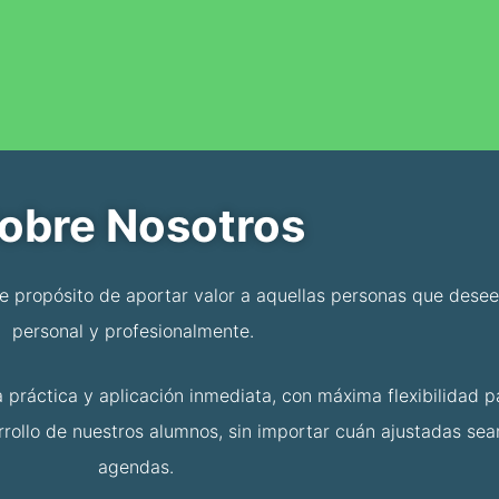
obre Nosotros
me propósito de aportar valor a aquellas personas que dese
personal y profesionalmente.
 práctica y aplicación inmediata, con máxima flexibilidad p
ollo de nuestros alumnos, sin importar cuán ajustadas sea
agendas.