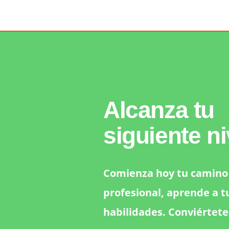
Alcanza tu
siguiente ni
Comienza hoy tu camino 
profesional, aprende a t
habilidades. Conviértete 