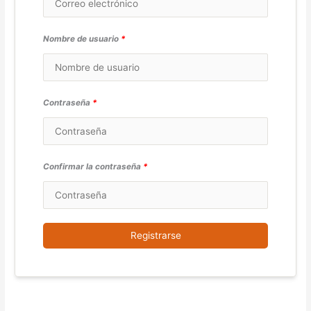
Nombre de usuario
*
Contraseña
*
Confirmar la contraseña
*
Registrarse