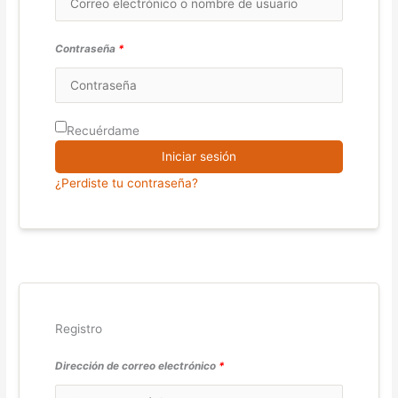
Contraseña
*
Recuérdame
Iniciar sesión
¿Perdiste tu contraseña?
Registro
Dirección de correo electrónico
*