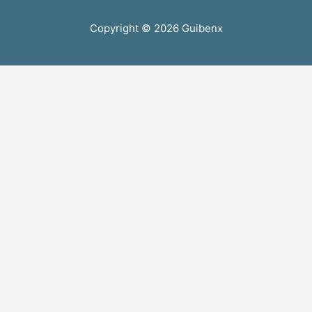
Copyright © 2026
Guibenx