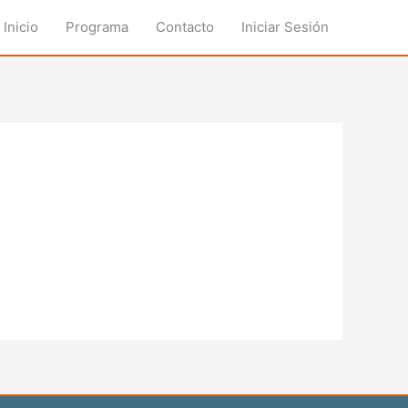
Inicio
Programa
Contacto
Iniciar Sesión