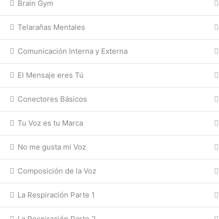
Brain Gym
Telarañas Mentales
Comunicación Interna y Externa
El Mensaje eres Tú
Conectores Básicos
Tu Voz es tu Marca
No me gusta mi Voz
Composición de la Voz
La Respiración Parte 1
La Respiración Parte 2